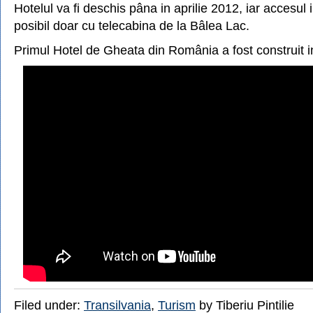
Hotelul va fi deschis pâna in aprilie 2012, iar accesul
posibil doar cu telecabina de la Bâlea Lac.
Primul Hotel de Gheata din România a fost construit 
Filed under:
Transilvania
,
Turism
by Tiberiu Pintilie