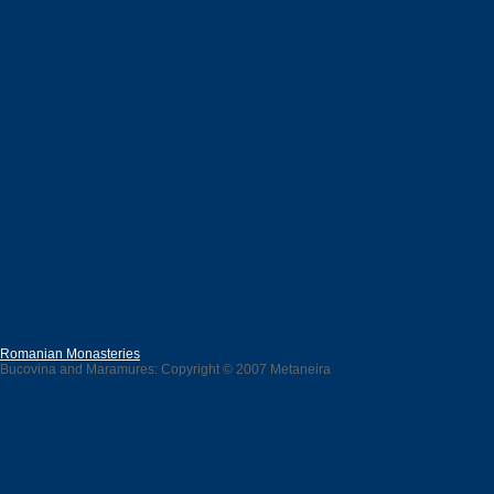
Romanian Monasteries
Bucovina and Maramures: Copyright © 2007 Metaneira