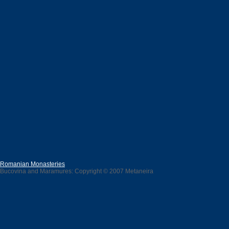
Romanian Monasteries
Bucovina and Maramures: Copyright © 2007 Metaneira