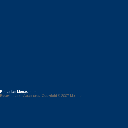
Romanian Monasteries
Bucovina and Maramures: Copyright © 2007 Metaneira