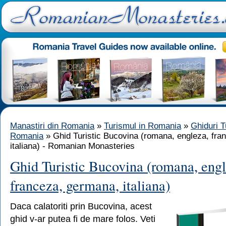
Manastiri din Romania
»
Turismul in Romania
»
Ghiduri T
Romania
» Ghid Turistic Bucovina (romana, engleza, fra
italiana) - Romanian Monasteries
Ghid Turistic Bucovina (romana, engl
franceza, germana, italiana)
Daca calatoriti prin Bucovina, acest
ghid v-ar putea fi de mare folos. Veti