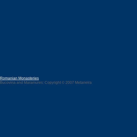
Romanian Monasteries
Bucovina and Maramures: Copyright © 2007 Metaneira