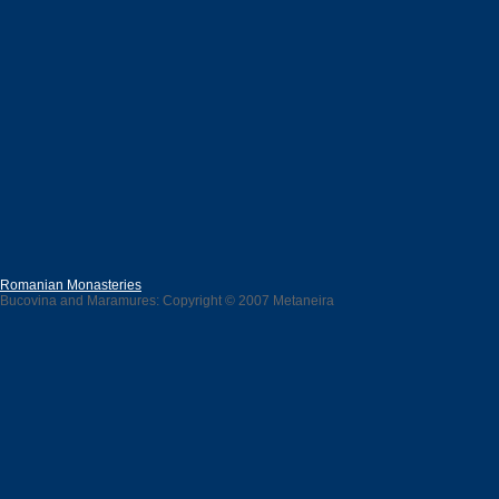
Romanian Monasteries
Bucovina and Maramures: Copyright © 2007 Metaneira