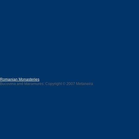
Romanian Monasteries
Bucovina and Maramures: Copyright © 2007 Metaneira