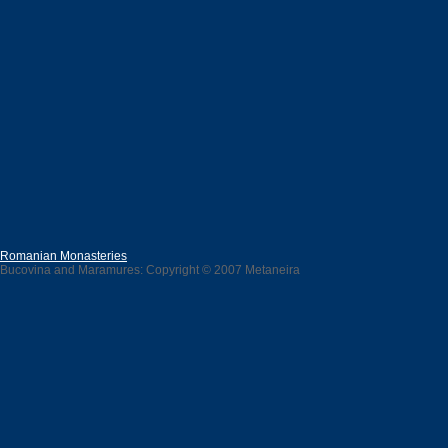
Romanian Monasteries
Bucovina and Maramures: Copyright © 2007 Metaneira