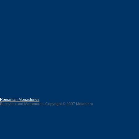
Romanian Monasteries
Bucovina and Maramures: Copyright © 2007 Metaneira