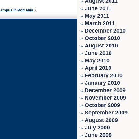
August 2011
June 2011
Campus in Romania
»
May 2011
March 2011
December 2010
October 2010
August 2010
June 2010
May 2010
April 2010
February 2010
January 2010
December 2009
November 2009
October 2009
September 2009
August 2009
July 2009
June 2009