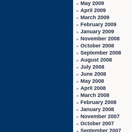
May 2009
April 2009
March 2009
February 2009
January 2009
November 2008
October 2008
September 2008
August 2008
July 2008
June 2008
May 2008
April 2008
March 2008
February 2008
January 2008
November 2007
October 2007
September 2007