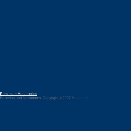
Romanian Monasteries
Bucovina and Maramures: Copyright © 2007 Metaneira