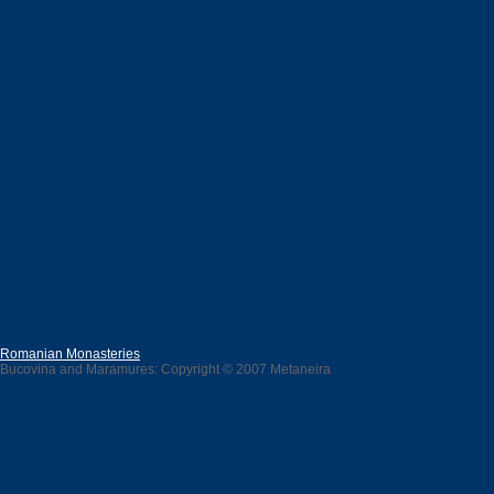
Romanian Monasteries
Bucovina and Maramures: Copyright © 2007 Metaneira