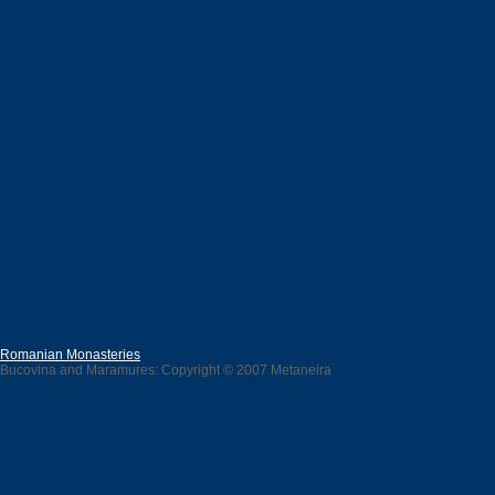
Romanian Monasteries
Bucovina and Maramures: Copyright © 2007 Metaneira