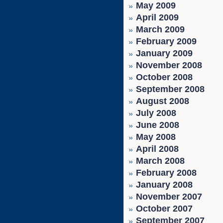
May 2009
April 2009
March 2009
February 2009
January 2009
November 2008
October 2008
September 2008
August 2008
July 2008
June 2008
May 2008
April 2008
March 2008
February 2008
January 2008
November 2007
October 2007
September 2007