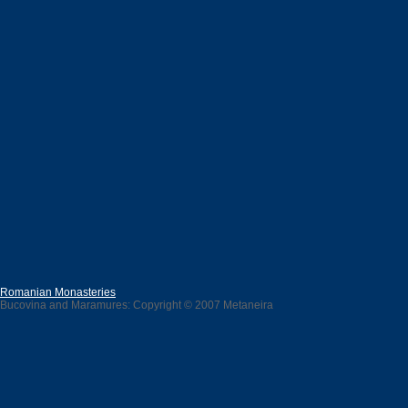
Romanian Monasteries
Bucovina and Maramures: Copyright © 2007 Metaneira