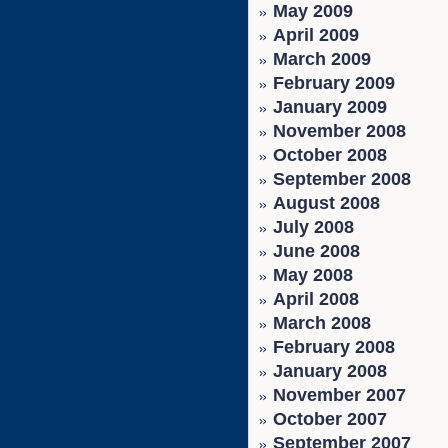
May 2009
April 2009
March 2009
February 2009
January 2009
November 2008
October 2008
September 2008
August 2008
July 2008
June 2008
May 2008
April 2008
March 2008
February 2008
January 2008
November 2007
October 2007
September 2007